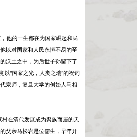
，他的一生都在为国家崛起和民
，他以对国家和人民永恒不易的至
奇的沃土之中，为后世子孙留下了
党以“国家之光，人类之瑞”的祝词
一代宗师，复旦大学的创始人马相
家村在清代发展成为聚族而居的天
伯的父亲马松岩是位儒生，早年开