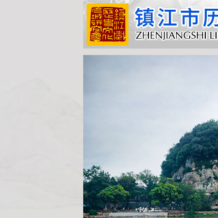
镇江市历史文化名城研究
会召开 2019年年会暨第二