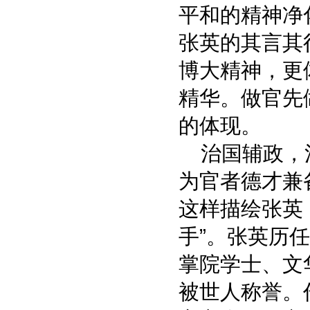
平和的精神净
张英的其言其
博大精神，更
精华。做官先
的体现。
治国辅政，清
为官者德才兼
这样描绘张英
手”。张英历
掌院学士、文
被世人称誉。