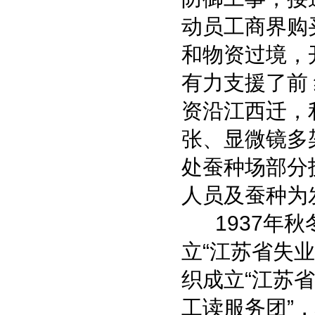
动员工商界购
和物资过境，
有力支援了前
资沿江西迁，利
张、显微镜多
处蚕种场部分
人员及蚕种为
1937年秋
立“江苏省失业
织成立“江苏
工读服务团”