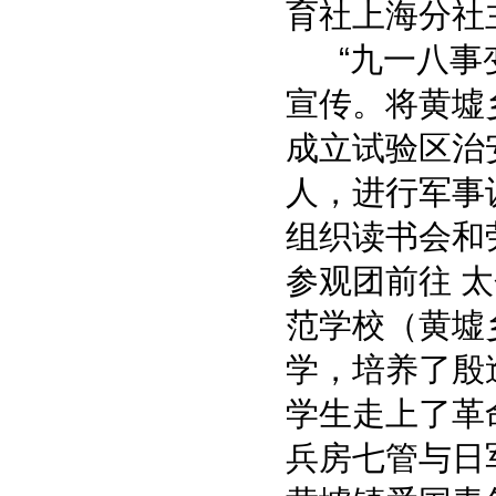
育社上海分社
“九一八事变
宣传。将黄墟
成立试验区治安
人，进行军事
组织读书会和
参观团前往 
范学校（黄墟
学，培养了殷
学生走上了革命
兵房七管与日军