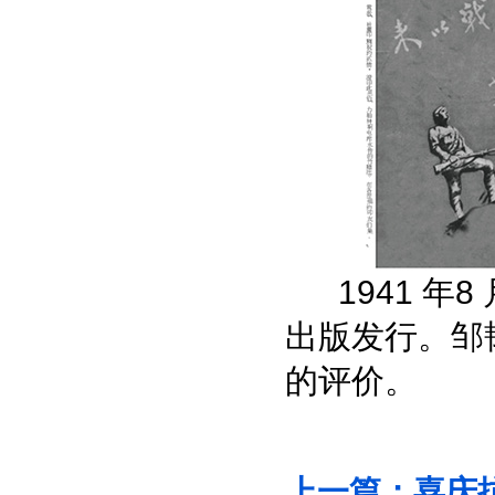
1941 年8
出版发行。邹
的评价。
上一篇：
喜庆