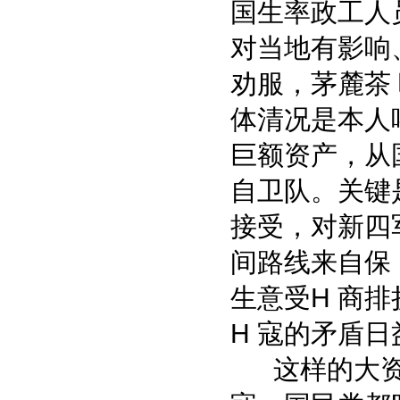
国生率政工人
对当地有影响
劝服，茅麓茶
体清况是本人
巨额资产，从
自卫队。关键
接受，对新四
间路线来自保
生意受H 商
H 寇的矛盾
这样的大资