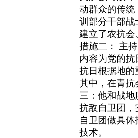
动群众的传统
训部分干部战
建立了农抗会
措施二： 主
内容为党的抗
抗日根据地的
其中，在青抗
三：他和战地
抗敌自卫团，
自卫团做具体
技术。