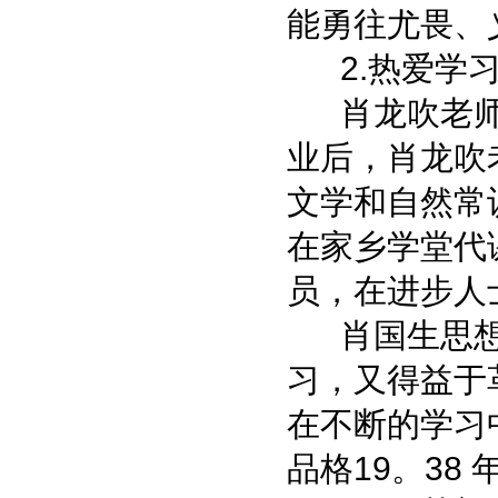
能勇往尤畏、
2.热爱学习
肖龙吹老师
业后，肖龙吹
文学和自然常
在家乡学堂代
员，在进步人
肖国生思想
习，又得益于
在不断的学习
品格19。38