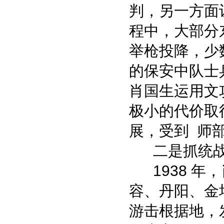
判，另一方面
程中，大部分
举枪投降，少
的保安中队士
肖国生运用文
极小的代价取
展，受到 师
二是抓统战
1938 年
容、丹阳、金
游击根据地，