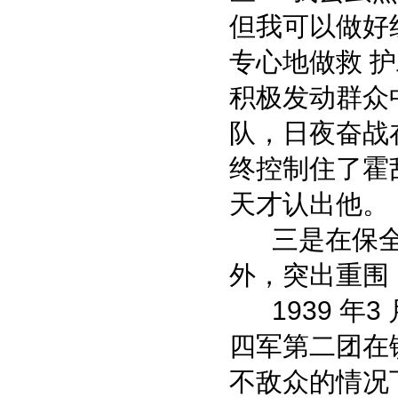
但我可以做好
专心地做救 
积极发动群众
队，日夜奋战
终控制住了霍
天才认出他。
三是在保全
外，突出重围
1939 年3 
四军第二团在
不敌众的情况