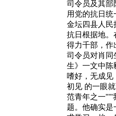
司令员及其部
用党的抗日统
金坛四县人民
抗日根据地。
得力千部，作
司令员对肖同
生》一文中陈
嗜好，无成见
初见 的一眼
范青年之一"'
题。他确实是