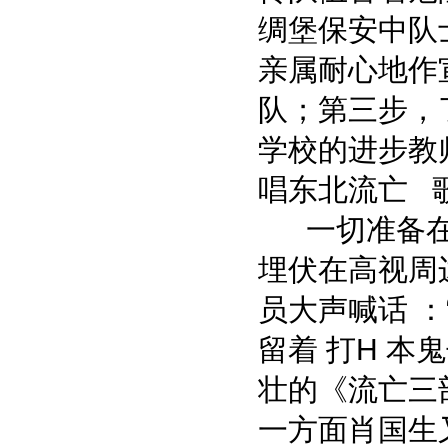
绸堡保安中队
亲属耐心地作
队；第三步，
学校的进步教
唱东北流亡 
一切准备在
埋伏在高视周
员大声喊话 
留着 打H 
壮的《流亡三
一方面肖国生