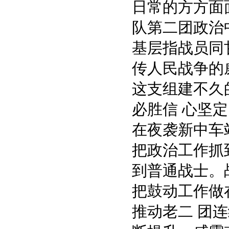
日常的方方面
队第二团政治
基层指战员同
传人民战争的
这支组建不久
必胜信 心坚
在夜袭新中车
把政治工作抓
到普通战士。
把鼓动工作做
推动老二 团