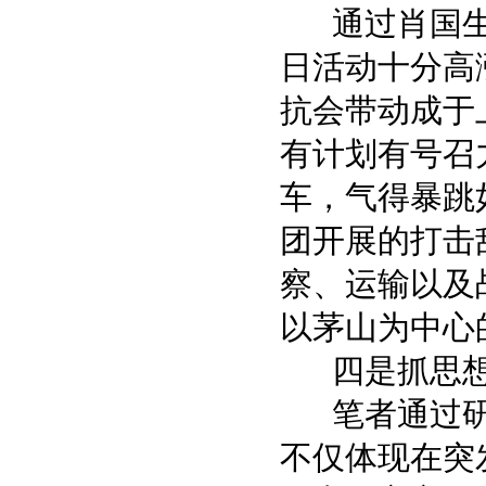
通过肖国生
日活动十分高
抗会带动成于
有计划有号召
车，气得暴跳
团开展的打击
察、运输以及
以茅山为中心
四是抓思想
笔者通过研
不仅体现在突